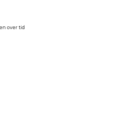
en over tid